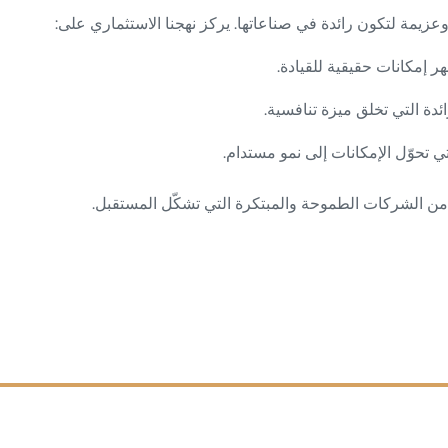
زيمة لتكون رائدة في صناعاتها. يركز نهجنا الاستثماري على:
 إمكانات حقيقية للقيادة.
ئدة التي تخلق ميزة تنافسية.
تي تحوّل الإمكانات إلى نمو مستدام.
من الشركات الطموحة والمبتكرة التي تشكّل المستقبل.