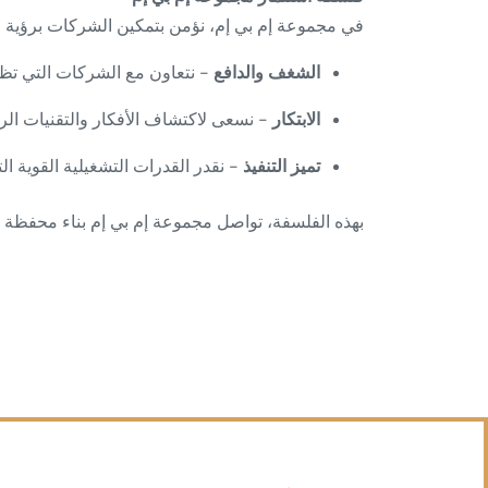
في مجموعة إم بي إم، نؤمن بتمكين الشركات برؤية وع
الشغف والدافع
- نتعاون مع الشركات التي تظهر
الابتكار
- نسعى لاكتشاف الأفكار والتقنيات الرا
تميز التنفيذ
- نقدر القدرات التشغيلية القوية ال
بهذه الفلسفة، تواصل مجموعة إم بي إم بناء محفظة 