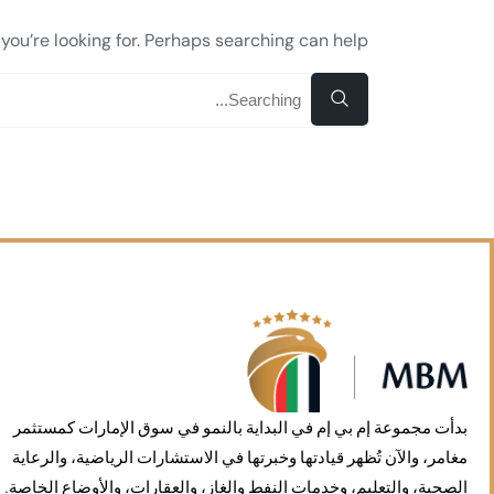
you’re looking for. Perhaps searching can help.
بدأت مجموعة إم بي إم في البداية بالنمو في سوق الإمارات كمستثمر
مغامر، والآن تُظهر قيادتها وخبرتها في الاستشارات الرياضية، والرعاية
الصحية، والتعليم، وخدمات النفط والغاز، والعقارات، والأوضاع الخاصة.