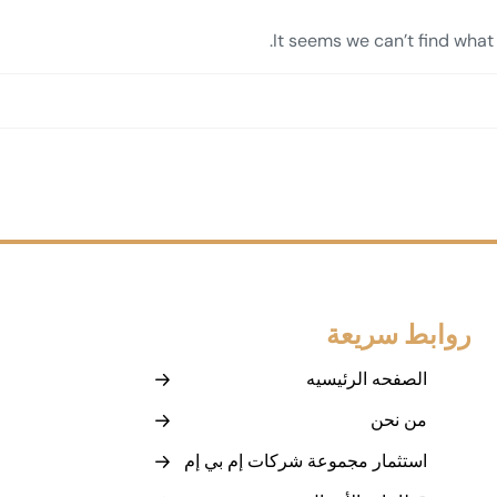
It seems we can’t find what 
روابط سريعة
الصفحه الرئيسيه
من نحن
استثمار مجموعة شركات إم بي إم