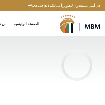
هل أنتم مستعدون لتطوير أعمالكم؟
تواصل معنا
الصفحه الرئيسيه
من ن