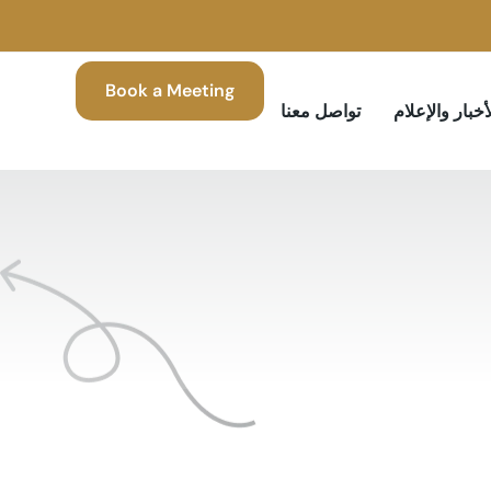
Book a Meeting
أخبار والإعلام
تواصل معنا