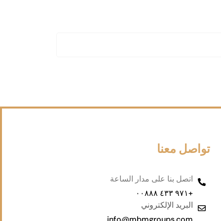
تواصل معنا
اتصل بنا على مدار الساعة
+۹۷۱ ٤۳۳ ۰۰۸۸۸
البريد الإلكتروني
info@mbmgroups.com